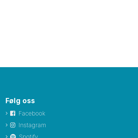
Følg oss
Facebook
Instagram
Spotify