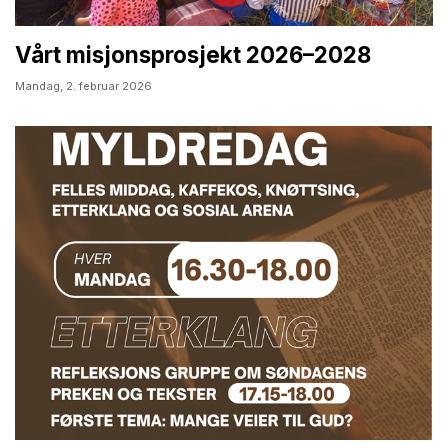
Vårt misjonsprosjekt 2026–2028
Mandag,
2. februar 2026