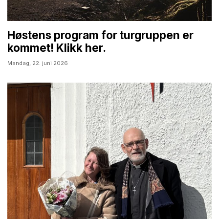
Høstens program for turgruppen er
kommet! Klikk her.
Mandag,
22. juni 2026