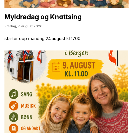
Myldredag og Knøttsing
Fredag,
7. august 2026
starter opp mandag 24.august kl 1700.