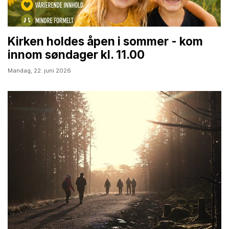
Kirken holdes åpen i sommer - kom
innom søndager kl. 11.00
Mandag,
22. juni 2026