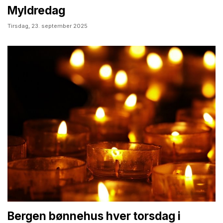
Myldredag
Tirsdag,
23. september 2025
Bergen bønnehus hver torsdag i