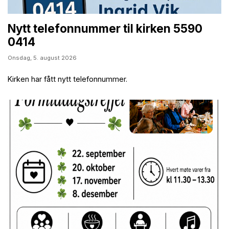
Nytt telefonnummer til kirken 5590
0414
Onsdag,
5. august 2026
Kirken har fått nytt telefonnummer.