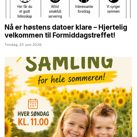
Nå er høstens datoer klare – Hjertelig
velkommen til Formiddagstreffet!
Tirsdag,
23. juni 2026