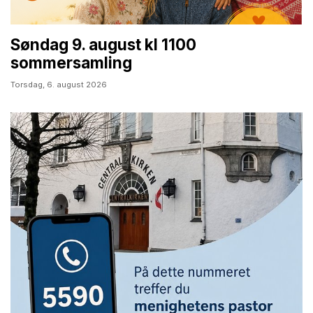
Søndag 9. august kl 1100
sommersamling
Torsdag,
6. august 2026