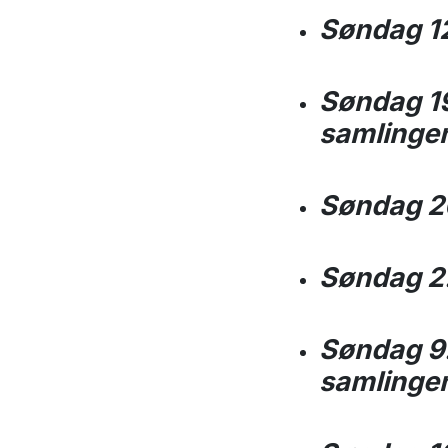
Søndag 12.
Søndag 19.
samlinge
Søndag 26
Søndag 2.
Søndag 9.
samlinge