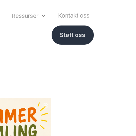
Kontakt oss
Ressurser
Støtt oss